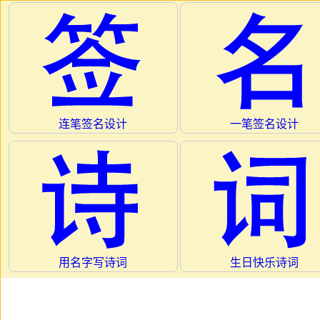
连笔签名设计
一笔签名设计
用名字写诗词
生日快乐诗词