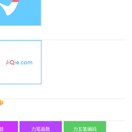
首
力笔画数
力五笔编码