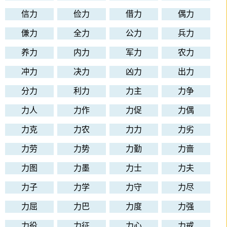
信力
俭力
借力
偶力
傔力
全力
公力
兵力
养力
内力
军力
农力
冲力
决力
凶力
出力
分力
利力
力主
力争
力人
力作
力促
力偶
力克
力农
力力
力劣
力劳
力势
力勤
力啬
力图
力墨
力士
力夫
力子
力学
力守
力尽
力屈
力巴
力度
力强
力役
力征
力心
力戒