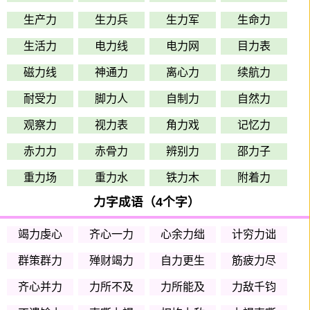
生产力
生力兵
生力军
生命力
生活力
电力线
电力网
目力表
磁力线
神通力
离心力
续航力
耐受力
脚力人
自制力
自然力
观察力
视力表
角力戏
记忆力
赤力力
赤骨力
辨别力
邵力子
重力场
重力水
铁力木
附着力
力字成语（4个字）
竭力虔心
齐心一力
心余力绌
计穷力诎
群策群力
殚财竭力
自力更生
筋疲力尽
齐心并力
力所不及
力所能及
力敌千钧