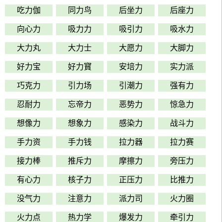
吃力伽
同力鸟
后坐力
后座力
向心力
吸力力
吸引力
吸水力
大力丸
大力士
大愿力
大脚力
好力宝
好力寳
安培力
实力派
巧克力
引力场
引潮力
强有力
忍耐力
忘帝力
恶势力
惊急力
想像力
想象力
感染力
战斗力
手力资
手力钱
拉力器
拉力赛
接力棒
推斥力
摩擦力
旁压力
有心力
核子力
正压力
比推力
没气力
注意力
派力司
火力圈
火力点
热力学
爆发力
牵引力