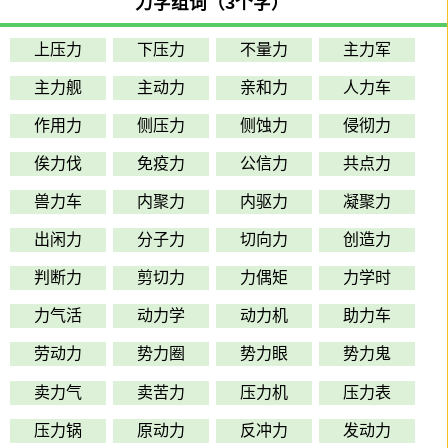
力字组词（3个字）
上压力
下压力
不量力
主力军
主力舰
主动力
亲和力
人力车
作用力
侧压力
侧蚀力
侵彻力
俟力伐
免疫力
公信力
共点力
兽力车
内聚力
内驱力
凝聚力
出闲力
分子力
切向力
创造力
判断力
剪切力
力偶矩
力学时
力气活
动力学
动力机
助力车
劳动力
势力圈
势力眼
势力鬼
卖力气
卖苦力
压力机
压力表
压力锅
原动力
反冲力
发动力